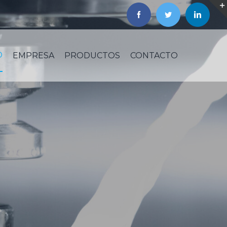
O
EMPRESA
PRODUCTOS
CONTACTO