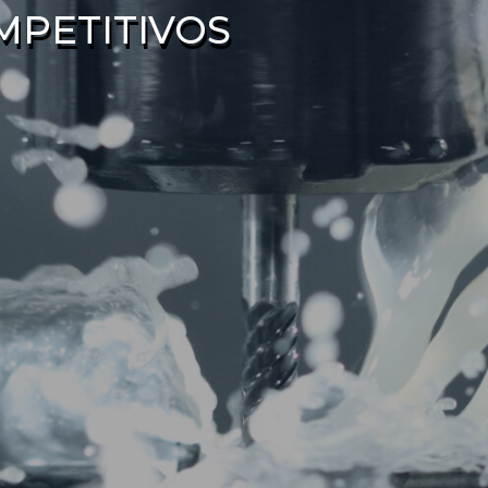
MPETITIVOS