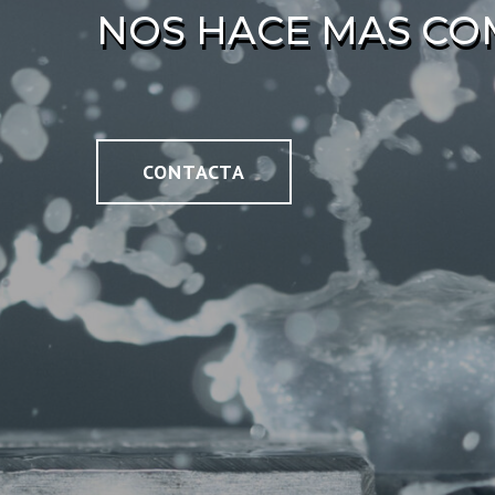
NOS HACE MAS CO
CONTACTA