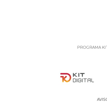
PROGRAMA KIT
AVIS