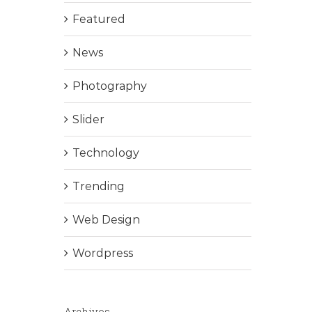
Featured
News
Photography
Slider
Technology
Trending
Web Design
Wordpress
Archivos