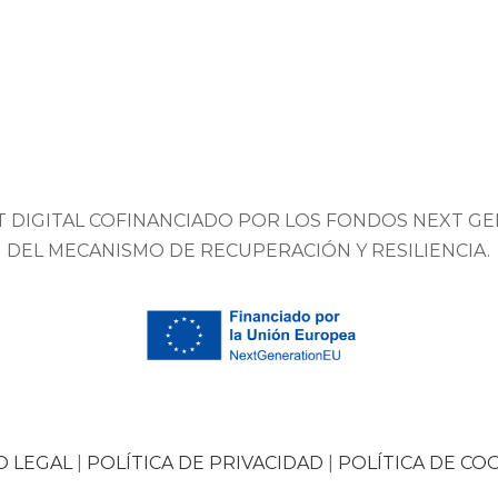
 DIGITAL COFINANCIADO POR LOS FONDOS NEXT GE
DEL MECANISMO DE RECUPERACIÓN Y RESILIENCIA.
O LEGAL
|
POLÍTICA DE PRIVACIDAD
|
POLÍTICA DE CO