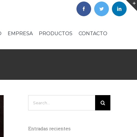
O
EMPRESA
PRODUCTOS
CONTACTO
Search
for:
Entradas recientes