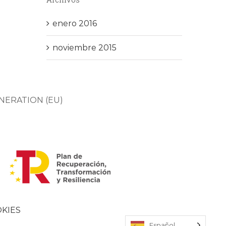
enero 2016
noviembre 2015
NERATION (EU)
OKIES
Español